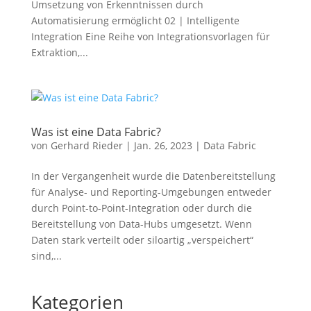
Umsetzung von Erkenntnissen durch
Automatisierung ermöglicht 02 | Intelligente
Integration Eine Reihe von Integrationsvorlagen für
Extraktion,...
Was ist eine Data Fabric?
von
Gerhard Rieder
|
Jan. 26, 2023
|
Data Fabric
In der Vergangenheit wurde die Datenbereitstellung
für Analyse- und Reporting-Umgebungen entweder
durch Point-to-Point-Integration oder durch die
Bereitstellung von Data-Hubs umgesetzt. Wenn
Daten stark verteilt oder siloartig „verspeichert“
sind,...
Kategorien