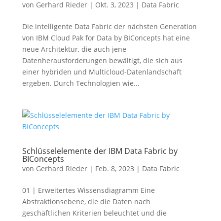
von
Gerhard Rieder
|
Okt. 3, 2023
|
Data Fabric
Die intelligente Data Fabric der nächsten Generation
von IBM Cloud Pak for Data by BIConcepts hat eine
neue Architektur, die auch jene
Datenherausforderungen bewältigt, die sich aus
einer hybriden und Multicloud-Datenlandschaft
ergeben. Durch Technologien wie...
Schlüsselelemente der IBM Data Fabric by
BIConcepts
von
Gerhard Rieder
|
Feb. 8, 2023
|
Data Fabric
01 | Erweitertes Wissensdiagramm Eine
Abstraktionsebene, die die Daten nach
geschäftlichen Kriterien beleuchtet und die