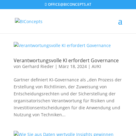
OFFICE@BICONCEPTS.AT
Verantwortungsvolle KI erfordert Governance
von
Gerhard Rieder
|
März 18, 2024
|
AI/KI
Gartner definiert KI-Governance als „den Prozess der
Erstellung von Richtlinien, der Zuweisung von
Entscheidungsrechten und der Sicherstellung der
organisatorischen Verantwortung für Risiken und
Investitionsentscheidungen für die Anwendung und
Nutzung von Techniken...