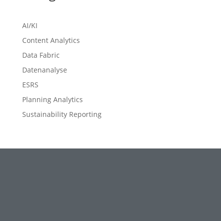
AI/KI
Content Analytics
Data Fabric
Datenanalyse
ESRS
Planning Analytics
Sustainability Reporting