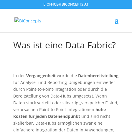
OFFICE@BICONCEPTS.AT
Was ist eine Data Fabric?
In der
Vergangenheit
wurde die
Datenbereitstellung
für Analyse- und Reporting-Umgebungen entweder
durch Point-to-Point-Integration oder durch die
Bereitstellung von Data-Hubs umgesetzt. Wenn
Daten stark verteilt oder siloartig „verspeichert“ sind,
verursachen Point-to-Point-Integrationen
hohe
Kosten für jeden Datenendpunkt
und sind nicht
skalierbar. Data-Hubs ermöglichen zwar eine
einfachere Integration der Daten in Anwendungen,