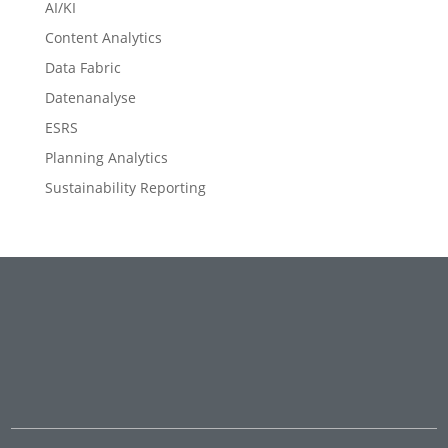
AI/KI
Content Analytics
Data Fabric
Datenanalyse
ESRS
Planning Analytics
Sustainability Reporting