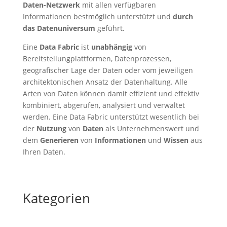
Daten-Netzwerk
mit allen verfügbaren
Informationen bestmöglich unterstützt und
durch
das Datenuniversum
geführt.
Eine
Data Fabric
ist
unabhängig
von
Bereitstellungplattformen, Datenprozessen,
geografischer Lage der Daten oder vom jeweiligen
architektonischen Ansatz der Datenhaltung. Alle
Arten von Daten können damit effizient und effektiv
kombiniert, abgerufen, analysiert und verwaltet
werden. Eine Data Fabric unterstützt wesentlich bei
der
Nutzung
von
Daten
als Unternehmenswert und
dem
Generieren
von
Informationen
und
Wissen
aus
Ihren Daten.
Kategorien