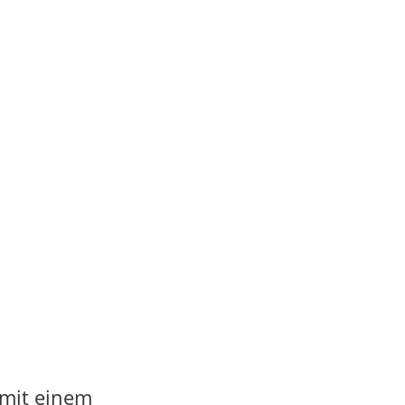
 mit einem