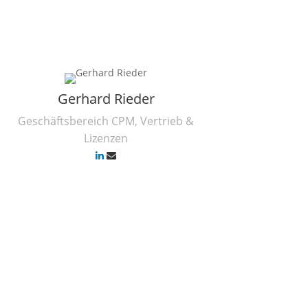
Gerhard Rieder
Geschäftsbereich CPM, Vertrieb &
Lizenzen