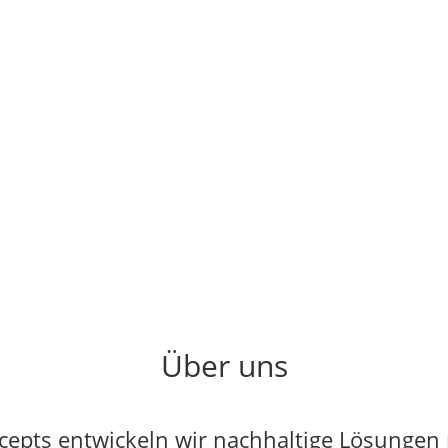
Über uns
cepts entwickeln wir nachhaltige Lösungen