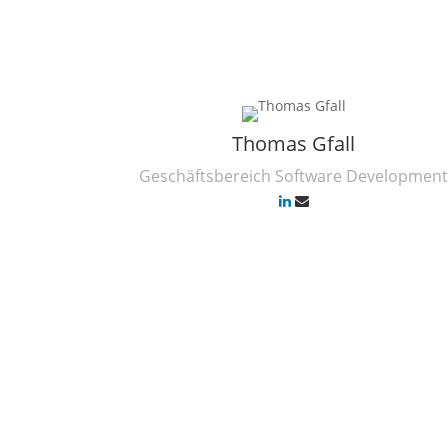
Thomas Gfall
Geschäftsbereich Software Developmen