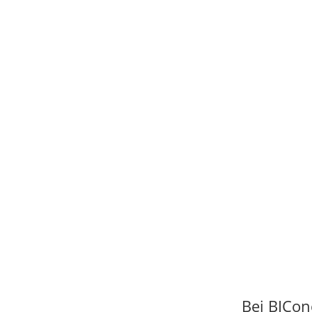
Bei BICon