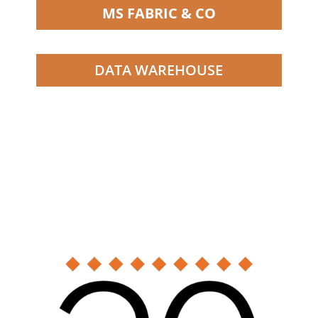
MS FABRIC & CO
DATA WAREHOUSE