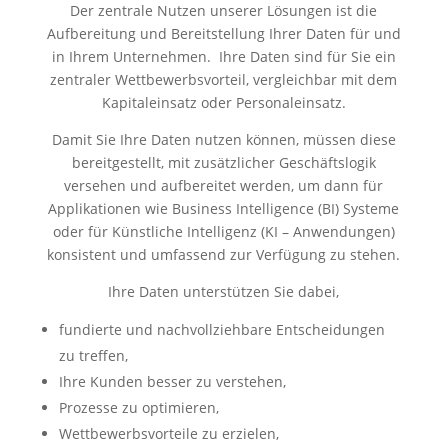
Der zentrale Nutzen unserer Lösungen ist die
Aufbereitung und Bereitstellung Ihrer Daten für und
in Ihrem Unternehmen. Ihre Daten sind für Sie ein
zentraler Wettbewerbsvorteil, vergleichbar mit dem
Kapitaleinsatz oder Personaleinsatz.
Damit Sie Ihre Daten nutzen können, müssen diese
bereitgestellt, mit zusätzlicher Geschäftslogik
versehen und aufbereitet werden, um dann für
Applikationen wie Business Intelligence (BI) Systeme
oder für Künstliche Intelligenz (KI – Anwendungen)
konsistent und umfassend zur Verfügung zu stehen.
Ihre Daten unterstützen Sie dabei,
fundierte und nachvollziehbare Entscheidungen
zu treffen,
Ihre Kunden besser zu verstehen,
Prozesse zu optimieren,
Wettbewerbsvorteile zu erzielen,