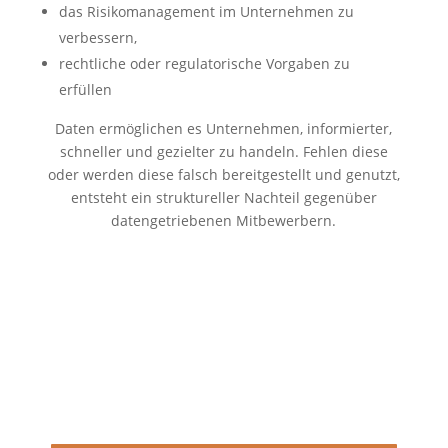
das Risikomanagement im Unternehmen zu
verbessern,
rechtliche oder regulatorische Vorgaben zu
erfüllen
Daten ermöglichen es Unternehmen, informierter,
schneller und gezielter zu handeln. Fehlen diese
oder werden diese falsch bereitgestellt und genutzt,
entsteht ein struktureller Nachteil gegenüber
datengetriebenen Mitbewerbern.