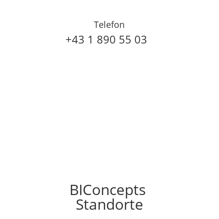
Telefon
+43 1 890 55 03
BIConcepts
Standorte