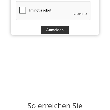
Anmelden
So erreichen Sie