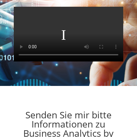
Senden Sie mir bitte
Informationen zu
Business Analytics by