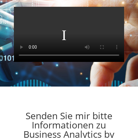
Senden Sie mir bitte
Informationen zu
Business Analytics by