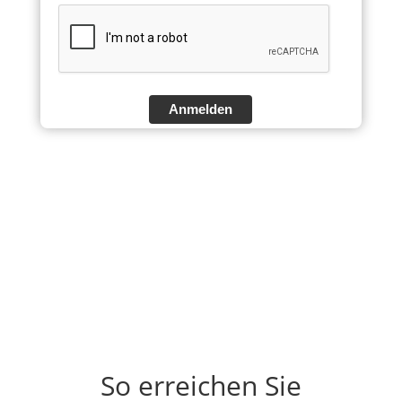
Anmelden
So erreichen Sie