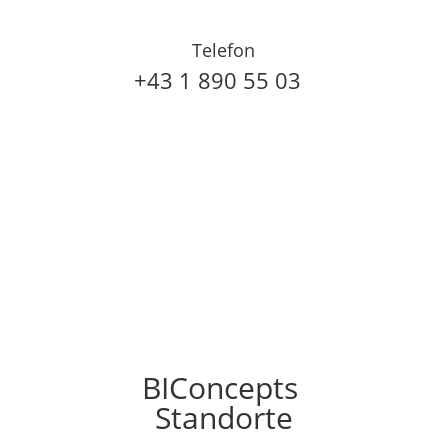
Telefon
+43 1 890 55 03
BIConcepts
Standorte